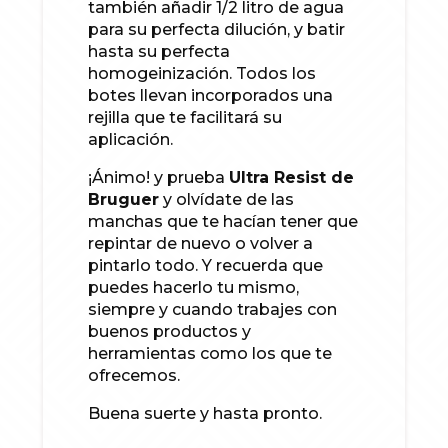
también añadir 1/2 litro de agua
para su perfecta dilución, y batir
hasta su perfecta
homogeinización. Todos los
botes llevan incorporados una
rejilla que te facilitará su
aplicación.
¡Ánimo! y prueba
Ultra Resist de
Bruguer
y olvídate de las
manchas que te hacían tener que
repintar de nuevo o volver a
pintarlo todo. Y recuerda que
puedes hacerlo tu mismo,
siempre y cuando trabajes con
buenos productos y
herramientas como los que te
ofrecemos.
Buena suerte y hasta pronto.