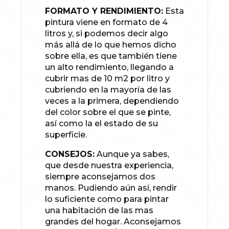
FORMATO Y RENDIMIENTO:
Esta
pintura viene en formato de 4
litros y, si podemos decir algo
más allá de lo que hemos dicho
sobre ella, es que también tiene
un alto rendimiento, llegando a
cubrir mas de 10 m2 por litro y
cubriendo en la mayoría de las
veces a la primera, dependiendo
del color sobre el que se pinte,
así como la el estado de su
superficie.
CONSEJOS:
Aunque ya sabes,
que desde nuestra experiencia,
siempre aconsejamos dos
manos. Pudiendo aún así, rendir
lo suficiente como para pintar
una habitación de las mas
grandes del hogar. Aconsejamos