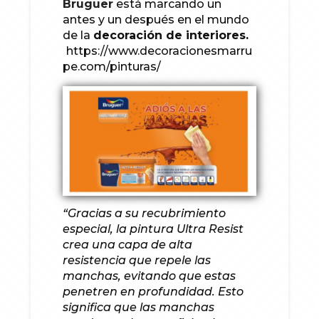
Bruguer
está marcando un
antes y un después en el mundo
de la
decoración de interiores.
https://www.decoracionesmarru
pe.com/pinturas/
“Gracias a su recubrimiento
especial, la pintura Ultra Resist
crea una capa de alta
resistencia que repele las
manchas, evitando que estas
penetren en profundidad. Esto
significa que las manchas