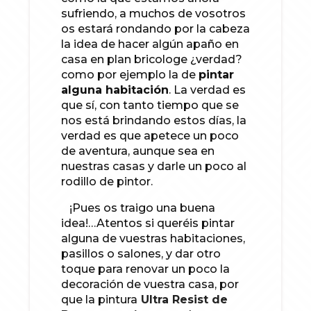
sufriendo, a muchos de vosotros
os estará rondando por la cabeza
la idea de hacer algún apaño en
casa en plan bricologe ¿verdad?
como por ejemplo la de
pintar
alguna habitación
. La verdad es
que sí, con tanto tiempo que se
nos está brindando estos días, la
verdad es que apetece un poco
de aventura, aunque sea en
nuestras casas y darle un poco al
rodillo de pintor.
¡Pues os traigo una buena
idea!…Atentos si queréis pintar
alguna de vuestras habitaciones,
pasillos o salones, y dar otro
toque para renovar un poco la
decoración de vuestra casa, por
que la pintura
Ultra Resist de