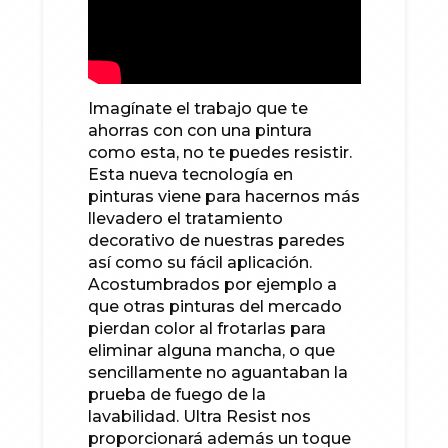
Imagínate el trabajo que te
ahorras con con una pintura
como esta, no te puedes resistir.
Esta nueva tecnología en
pinturas viene para hacernos más
llevadero el tratamiento
decorativo de nuestras paredes
así como su fácil aplicación.
Acostumbrados por ejemplo a
que otras pinturas del mercado
pierdan color al frotarlas para
eliminar alguna mancha, o que
sencillamente no aguantaban la
prueba de fuego de la
lavabilidad. Ultra Resist nos
proporcionará además un toque