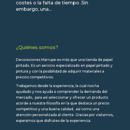
costes o la falta de tiempo .Sin
embargo, una...
¿Quiénes somos?
Decoraciones Marrupe es más que una tienda de papel
pintado. Es un servicio especializado en papel pintado y
pintura y con la posibilidad de adquirir materiales a
precios competitivos.
Trabajamos desde la experiencia, la cual nos ha
ayudado y nos ayuda a comprender la demanda del
mercado, para así seleccionar y ofrecer un producto
acorde a nuestra filosofía en la que destaca un precio
competitivo y una buena calidad, así como una
atención personalizada al cliente. Gracias por visitarnos,
esperamos que disfrutes de la experiencia.