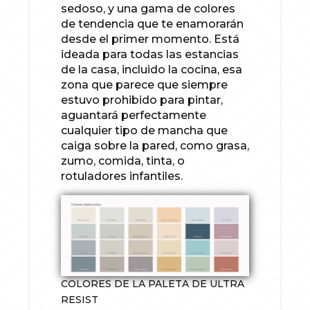
sedoso, y una gama de colores
de tendencia que te enamorarán
desde el primer momento. Está
ideada para todas las estancias
de la casa, incluido la cocina, esa
zona que parece que siempre
estuvo prohibido para pintar,
aguantará perfectamente
cualquier tipo de mancha que
caiga sobre la pared, como grasa,
zumo, comida, tinta, o
rotuladores infantiles.
COLORES DE LA PALETA DE ULTRA
RESIST