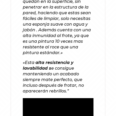
quedan en la superficie, sin
penetrar en la estructura de la
pared, haciendo que estas sean
fáciles de limpiar, solo necesitas
una esponja suave con agua y
jabón . Además cuenta con una
alta inmunidad al frote, ya que
es una pintura 10 veces mas
resistente al roce que una
pintura estándar.»
«Esta
alta resistencia y
lavabilidad s
e consigue
manteniendo un acabado
siempre mate perfecto, que
incluso después de frotar, no
aparecerán rebrillos.”